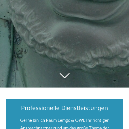
Professionelle Dienstleistungen
Gerne bin ich Raum Lemgo & OWL Ihr richtiger
Ansprechpartner rund um das große Thema der