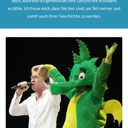
mich, während ich gemeinsam Ihre Geschichte in Bildern
erzähle. Ich freue mich, dass Sie hier sind, um Teil meiner und
somit auch Ihrer Geschichte zu werden.