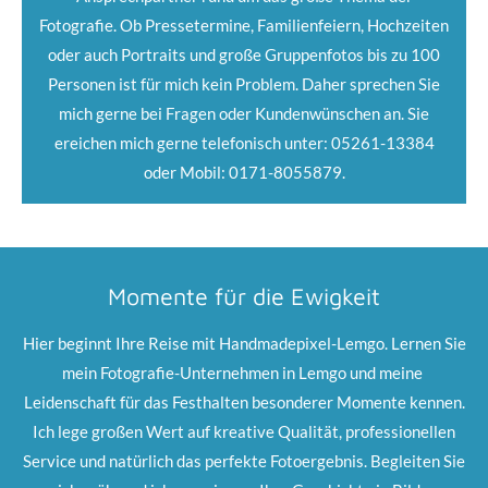
Fotografie. Ob Pressetermine, Familienfeiern, Hochzeiten
oder auch Portraits und große Gruppenfotos bis zu 100
Personen ist für mich kein Problem. Daher sprechen Sie
mich gerne bei Fragen oder Kundenwünschen an. Sie
ereichen mich gerne telefonisch unter: 05261-13384
oder Mobil: 0171-8055879.
Momente für die Ewigkeit
Hier beginnt Ihre Reise mit Handmadepixel-Lemgo. Lernen Sie
mein Fotografie-Unternehmen in Lemgo und meine
Leidenschaft für das Festhalten besonderer Momente kennen.
Ich lege großen Wert auf kreative Qualität, professionellen
Service und natürlich das perfekte Fotoergebnis. Begleiten Sie