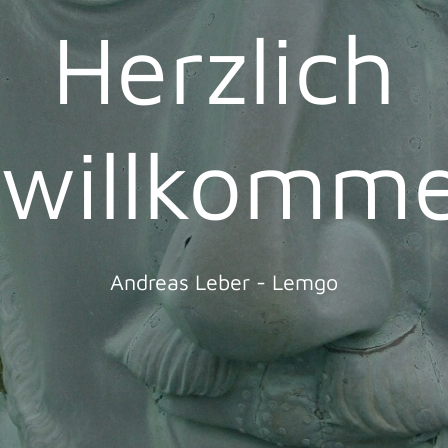
Herzlich
willkomm
Andreas Leber - Lemgo