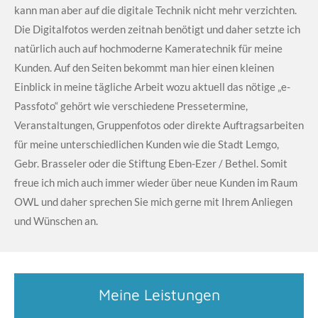
kann man aber auf die digitale Technik nicht mehr verzichten.
Die Digitalfotos werden zeitnah benötigt und daher setzte ich
natürlich auch auf hochmoderne Kameratechnik für meine
Kunden. Auf den Seiten bekommt man hier einen kleinen
Einblick in meine tägliche Arbeit wozu aktuell das nötige „e-
Passfoto“ gehört wie verschiedene Pressetermine,
Veranstaltungen, Gruppenfotos oder direkte Auftragsarbeiten
für meine unterschiedlichen Kunden wie die Stadt Lemgo,
Gebr. Brasseler oder die Stiftung Eben-Ezer / Bethel. Somit
freue ich mich auch immer wieder über neue Kunden im Raum
OWL und daher sprechen Sie mich gerne mit Ihrem Anliegen
und Wünschen an.
Meine Leistungen