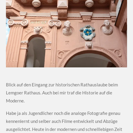
Blick auf den Eingang zur historischen Rathauslaube beim
Lemgoer Rathaus. Auch bei mir traf die Historie auf die
Moderne.
Habe ja als Jugendlicher noch die analoge Fotografie genau
kennenlernt und selber auch Filme entwickelt und Abzüge
ausgelichtet. Heute in der modernen und schnelllebigen Zeit