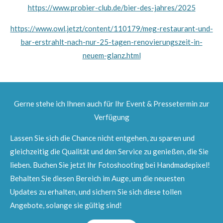
https://www.probier-club.de/bier-des-jahres/2025
https://www.owl.jetzt/content/110179/meg-restaurant-und-
bar-erstrahlt-nach-nur-25-tagen-renovierungszeit-in-
neuem-glanz.html
Gerne stehe ich Ihnen auch für Ihr Event & Pressetermin zur
Verfügung
Lassen Sie sich die Chance nicht entgehen, zu sparen und
gleichzeitig die Qualität und den Service zu genießen, die Sie
lieben. Buchen Sie jetzt Ihr Fotoshooting bei Handmadepixel!
Behalten Sie diesen Bereich im Auge, um die neuesten
Updates zu erhalten, und sichern Sie sich diese tollen
Angebote, solange sie gültig sind!