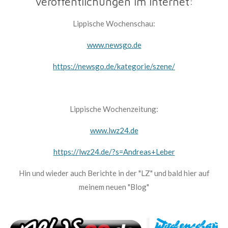
Veröffentlichungen im Internet:
Lippische Wochenschau:
www.newsgo.de
https://newsgo.de/kategorie/szene/
Lippische Wochenzeitung:
www.lwz24.de
https://lwz24.de/?s=Andreas+Leber
Hin und wieder auch Berichte in der "LZ" und bald hier auf
meinem neuen "Blog"