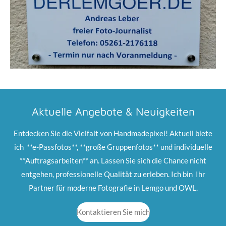
Aktuelle Angebote & Neuigkeiten
Entdecken Sie die Vielfalt von Handmadepixel! Aktuell biete
ich **e-Passfotos**, **große Gruppenfotos** und individuelle
**Auftragsarbeiten** an. Lassen Sie sich die Chance nicht
entgehen, professionelle Qualität zu erleben. Ich bin Ihr
Partner für moderne Fotografie in Lemgo und OWL.
Kontaktieren Sie mich