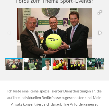
Fotos zum Thema Sport-Events:
Ich biete eine Reihe spezialisierter Dienstleistungen an, die
auf Ihre individuellen Bedürfnisse zugeschnitten sind. Mein
Ansatz konzentriert sich darauf, Ihre Anforderungen zu