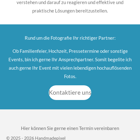
verstehen und darauf zu reagieren und effektive und
praktische Lösungen bereitzustellen.
Rund um die Fotografie Ihr richtiger Partner:
Ob Familienfeier, Hochzeit, Pressetermine oder sonstige
Events, bin ich gerne Ihr Ansprechpartner. Somit begelite ich
auch gerne Ihr Event mit vielen lebendigen hochauflösenden
Fotos.
Kontaktiere uns
Hier können Sie gerne einen Termin vereinbaren
© 2025 - 2026 Handmadepixel