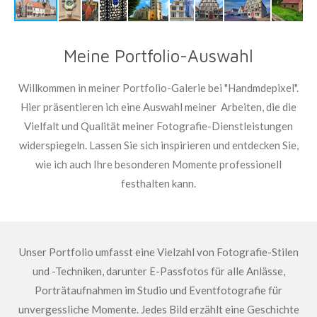
Meine Portfolio-Auswahl
Willkommen in meiner Portfolio-Galerie bei "Handmdepixel".
Hier präsentieren ich eine Auswahl meiner Arbeiten, die die
Vielfalt und Qualität meiner Fotografie-Dienstleistungen
widerspiegeln. Lassen Sie sich inspirieren und entdecken Sie,
wie ich auch Ihre besonderen Momente professionell
festhalten kann.
Unser Portfolio umfasst eine Vielzahl von Fotografie-Stilen
und -Techniken, darunter E-Passfotos für alle Anlässe,
Porträtaufnahmen im Studio und Eventfotografie für
unvergessliche Momente. Jedes Bild erzählt eine Geschichte