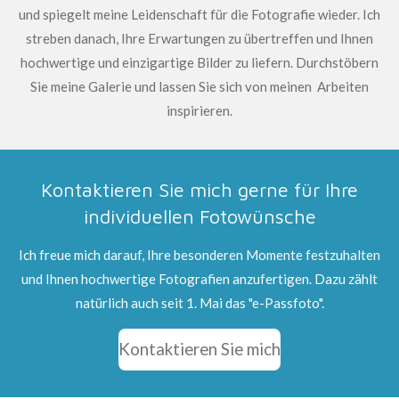
und spiegelt meine Leidenschaft für die Fotografie wieder. Ich
streben danach, Ihre Erwartungen zu übertreffen und Ihnen
hochwertige und einzigartige Bilder zu liefern. Durchstöbern
Sie meine Galerie und lassen Sie sich von meinen Arbeiten
inspirieren.
Kontaktieren Sie mich gerne für Ihre
individuellen Fotowünsche
Ich freue mich darauf, Ihre besonderen Momente festzuhalten
und Ihnen hochwertige Fotografien anzufertigen. Dazu zählt
natürlich auch seit 1. Mai das "e-Passfoto".
Kontaktieren Sie mich