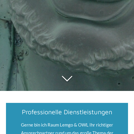
Professionelle Dienstleistungen
Gerne bin ich Raum Lemgo & OWL Ihr richtiger
Ansprechpartner rund um das große Thema der