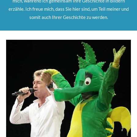
mich, während ich gemeinsam Ihre Geschichte in Bildern
erzähle. Ich freue mich, dass Sie hier sind, um Teil meiner und
somit auch Ihrer Geschichte zu werden.