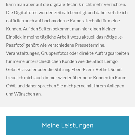
kann man aber auf die digitale Technik nicht mehr verzichten.
Die Digitalfotos werden zeitnah benötigt und daher setzte ich
natürlich auch auf hochmoderne Kameratechnik für meine
Kunden. Auf den Seiten bekommt man hier einen kleinen
Einblick in meine tägliche Arbeit wozu aktuell das nötige „e-
Passfoto“ gehört wie verschiedene Pressetermine,
Veranstaltungen, Gruppenfotos oder direkte Auftragsarbeiten
für meine unterschiedlichen Kunden wie die Stadt Lemgo,
Gebr. Brasseler oder die Stiftung Eben-Ezer / Bethel. Somit
freue ich mich auch immer wieder über neue Kunden im Raum
OWL und daher sprechen Sie mich gerne mit Ihrem Anliegen
und Wünschen an.
Meine Leistungen