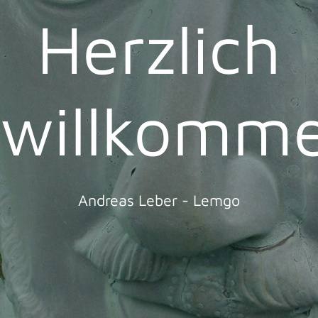
Herzlich
willkomm
Andreas Leber - Lemgo