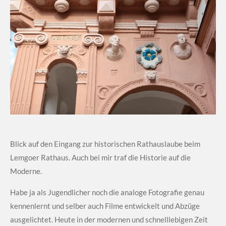
Blick auf den Eingang zur historischen Rathauslaube beim
Lemgoer Rathaus. Auch bei mir traf die Historie auf die
Moderne.
Habe ja als Jugendlicher noch die analoge Fotografie genau
kennenlernt und selber auch Filme entwickelt und Abzüge
ausgelichtet. Heute in der modernen und schnelllebigen Zeit