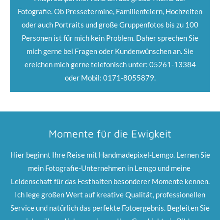
Fotografie. Ob Pressetermine, Familienfeiern, Hochzeiten
oder auch Portraits und große Gruppenfotos bis zu 100
Personen ist für mich kein Problem. Daher sprechen Sie
mich gerne bei Fragen oder Kundenwünschen an. Sie
ereichen mich gerne telefonisch unter: 05261-13384
oder Mobil: 0171-8055879.
Momente für die Ewigkeit
Hier beginnt Ihre Reise mit Handmadepixel-Lemgo. Lernen Sie
mein Fotografie-Unternehmen in Lemgo und meine
Leidenschaft für das Festhalten besonderer Momente kennen.
Ich lege großen Wert auf kreative Qualität, professionellen
Service und natürlich das perfekte Fotoergebnis. Begleiten Sie