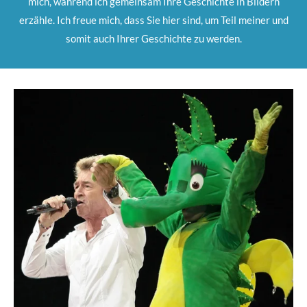
mich, während ich gemeinsam Ihre Geschichte in Bildern
erzähle. Ich freue mich, dass Sie hier sind, um Teil meiner und
somit auch Ihrer Geschichte zu werden.