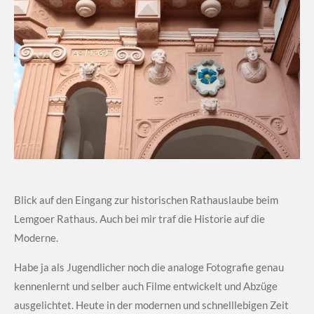
Blick auf den Eingang zur historischen Rathauslaube beim
Lemgoer Rathaus. Auch bei mir traf die Historie auf die
Moderne.
Habe ja als Jugendlicher noch die analoge Fotografie genau
kennenlernt und selber auch Filme entwickelt und Abzüge
ausgelichtet. Heute in der modernen und schnelllebigen Zeit