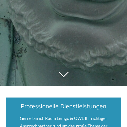
Professionelle Dienstleistungen
Gerne bin ich Raum Lemgo & OWL Ihr richtiger
Ansprechpartner rund um das große Thema der