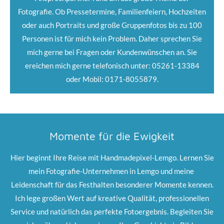
Fotografie. Ob Pressetermine, Familienfeiern, Hochzeiten
oder auch Portraits und große Gruppenfotos bis zu 100
Personen ist für mich kein Problem. Daher sprechen Sie
mich gerne bei Fragen oder Kundenwünschen an. Sie
ereichen mich gerne telefonisch unter: 05261-13384
oder Mobil: 0171-8055879.
Momente für die Ewigkeit
Hier beginnt Ihre Reise mit Handmadepixel-Lemgo. Lernen Sie
mein Fotografie-Unternehmen in Lemgo und meine
Leidenschaft für das Festhalten besonderer Momente kennen.
Ich lege großen Wert auf kreative Qualität, professionellen
Service und natürlich das perfekte Fotoergebnis. Begleiten Sie