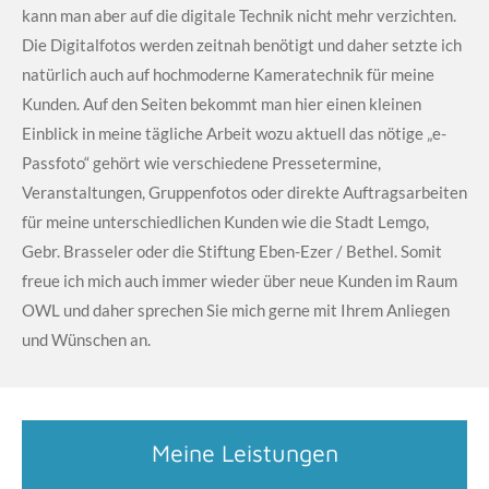
kann man aber auf die digitale Technik nicht mehr verzichten.
Die Digitalfotos werden zeitnah benötigt und daher setzte ich
natürlich auch auf hochmoderne Kameratechnik für meine
Kunden. Auf den Seiten bekommt man hier einen kleinen
Einblick in meine tägliche Arbeit wozu aktuell das nötige „e-
Passfoto“ gehört wie verschiedene Pressetermine,
Veranstaltungen, Gruppenfotos oder direkte Auftragsarbeiten
für meine unterschiedlichen Kunden wie die Stadt Lemgo,
Gebr. Brasseler oder die Stiftung Eben-Ezer / Bethel. Somit
freue ich mich auch immer wieder über neue Kunden im Raum
OWL und daher sprechen Sie mich gerne mit Ihrem Anliegen
und Wünschen an.
Meine Leistungen