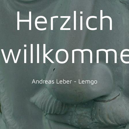
Herzlich
willkomm
Andreas Leber - Lemgo